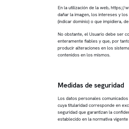
En la utilización de la web, https:
dañar la imagen, los intereses y los
(indicar dominio) o que impidiera, de
No obstante, el Usuario debe ser c
enteramente fiables y que, por tant
producir alteraciones en los sistem
contenidos en los mismos.
Medidas de seguridad
Los datos personales comunicados p
cuya titularidad corresponde en exc
seguridad que garantizan la confide
establecido en la normativa vigente