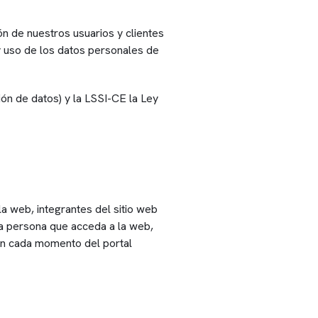
 de nuestros usuarios y clientes
 y uso de los datos personales de
 de datos) y la LSSI-CE la Ley
a web, integrantes del sitio web
da persona que acceda a la web,
en cada momento del portal