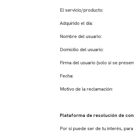
El servicio/producto:
Adquirido el día:
Nombre del usuario:
Domicilio del usuario:
Firma del usuario (solo si se presen
Fecha:
Motivo de la reclamación:
Plataforma de resolución de con
Por si puede ser de tu interés, par