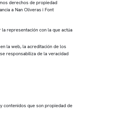
ítimos derechos de propiedad
ancia a Nan Oliveras i Font
r la representación con la que actúa
en la web, la acreditación de los
se responsabiliza de la veracidad
s y contenidos que son propiedad de