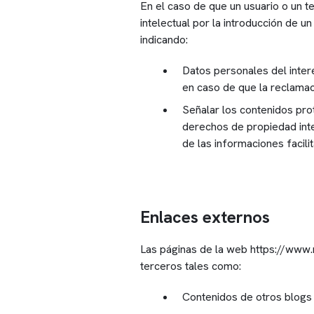
En el caso de que un usuario o un 
intelectual por la introducción de u
indicando:
Datos personales del intere
en caso de que la reclamaci
Señalar los contenidos prot
derechos de propiedad inte
de las informaciones facilit
Enlaces externos
Las páginas de la web https://www.
terceros tales como:
Contenidos de otros blogs