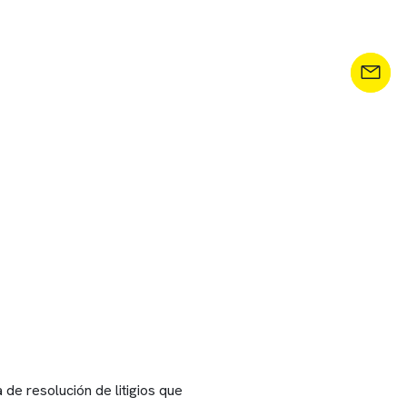
 de resolución de litigios que