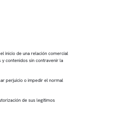
l inicio de una relación comercial
 y contenidos sin contravenir la
ar perjuicio o impedir el normal
utorización de sus legítimos